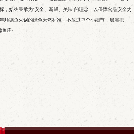
标，始终秉承为“安全、新鲜、美味”的理念，以保障食品安全为
年顺德鱼火锅的绿色天然标准，不放过每个小细节，层层把
德鱼庄-