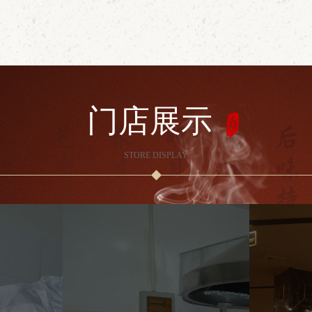
门店展示
STORE DISPLAY