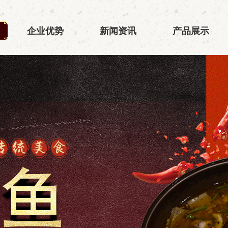
企业优势
新闻资讯
产品展示