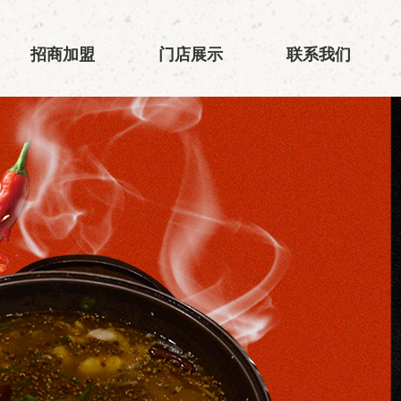
招商加盟
门店展示
联系我们